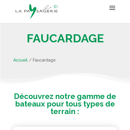
FAUCARDAGE
Accueil
/
Faucardage
Découvrez notre gamme de
bateaux pour tous types de
terrain :