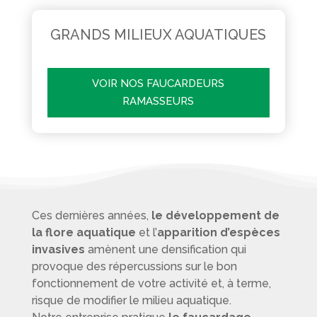
GRANDS MILIEUX AQUATIQUES
VOIR NOS FAUCARDEURS
RAMASSEURS
Ces dernières années,
le développement de
la flore aquatique
et l’
apparition d’espèces
invasives
amènent une densification qui
provoque des répercussions sur le bon
fonctionnement de votre activité et, à terme,
risque de modifier le milieu aquatique.