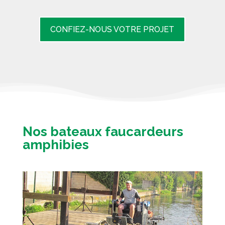
CONFIEZ-NOUS VOTRE PROJET
Nos bateaux faucardeurs
amphibies