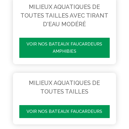
MILIEUX AQUATIQUES DE
TOUTES TAILLES AVEC TIRANT
D'EAU MODÉRÉ
VOIR NOS BATEAUX FAUCARDEURS
AMPHIBIES
MILIEUX AQUATIQUES DE
TOUTES TAILLES
VOIR NOS BATEAUX FAUCARDEURS