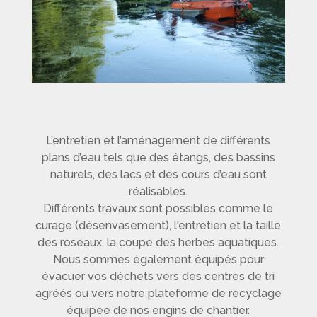
L’entretien et l’aménagement de différents
plans d’eau tels que des étangs, des bassins
naturels, des lacs et des cours d’eau sont
réalisables.
Différents travaux sont possibles comme le
curage (désenvasement), l'entretien et la taille
des roseaux, la coupe des herbes aquatiques.
Nous sommes également équipés pour
évacuer vos déchets vers des centres de tri
agréés ou vers notre plateforme de recyclage
équipée de nos engins de chantier.