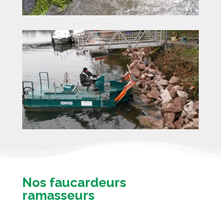
Nos faucardeurs
ramasseurs