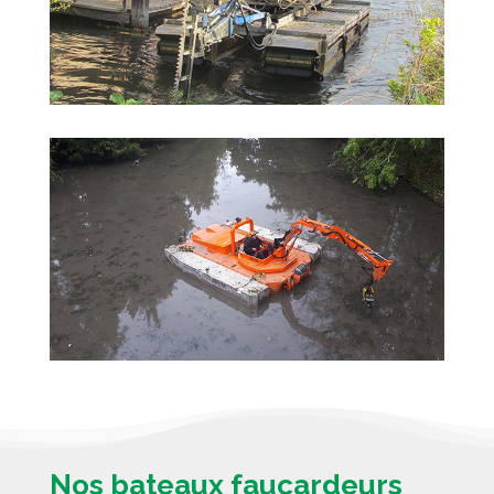
Nos bateaux faucardeurs