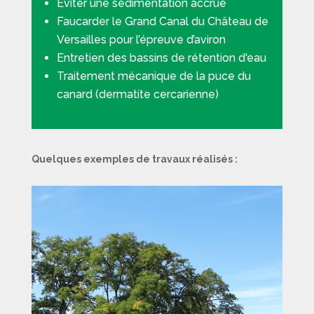
Éviter une sédimentation accrue
Faucarder le Grand Canal du Château de
Versailles pour l’épreuve d’aviron
Entretien des bassins de rétention d'eau
Traitement mécanique de la puce du
canard (dermatite cercarienne)
Quelques exemples de travaux réalisés :